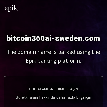
bitcoin360ai-sweden.com
The domain name is parked using the
Epik parking platform.
ETKI ALANI SAHIBINE ULAŞIN
Bu etki alanı hakkında daha fazla bilgi için