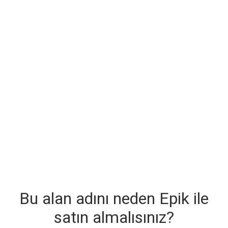
Bu alan adını neden Epik ile
satın almalısınız?