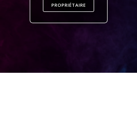
PROPRIÉTAIRE