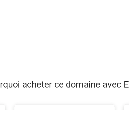
rquoi acheter ce domaine avec E